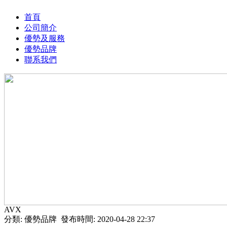
首頁
公司簡介
優勢及服務
優勢品牌
聯系我們
AVX
分類: 優勢品牌 發布時間: 2020-04-28 22:37